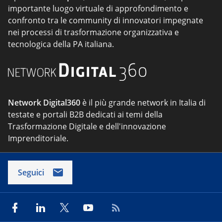
importante luogo virtuale di approfondimento e
confronto tra le community di innovatori impegnate
nei processi di trasformazione organizzativa e
tecnologica della PA italiana.
Network Digital360
è il più grande network in Italia di
testate e portali B2B dedicati ai temi della
Trasformazione Digitale e dell'innovazione
Imprenditoriale.
Seguici