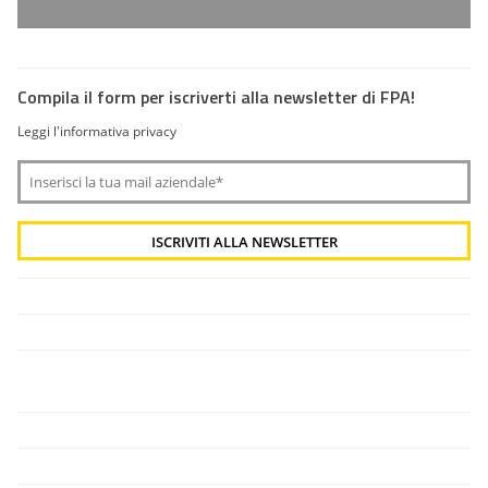
Compila il form per iscriverti alla newsletter di FPA!
Leggi l'informativa privacy