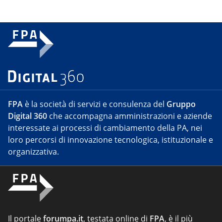
FPA
è la società di servizi e consulenza del
Gruppo
Digital 360
che accompagna amministrazioni e aziende
interessate ai processi di cambiamento della PA, nei
loro percorsi di innovazione tecnologica, istituzionale e
organizzativa.
Il portale
forumpa.it
, testata online di
FPA
, è il più