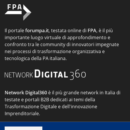
Il portale
forumpa.it
, testata online di
FPA
, è il più
importante luogo virtuale di approfondimento e
confronto tra le community di innovatori impegnate
nei processi di trasformazione organizzativa e
tecnologica della PA italiana.
Network Digital360
è il più grande network in Italia di
testate e portali B2B dedicati ai temi della
Trasformazione Digitale e dell'innovazione
Imprenditoriale.