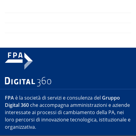
FPA
è la società di servizi e consulenza del
Gruppo
Digital 360
che accompagna amministrazioni e aziende
interessate ai processi di cambiamento della PA, nei
loro percorsi di innovazione tecnologica, istituzionale e
organizzativa.