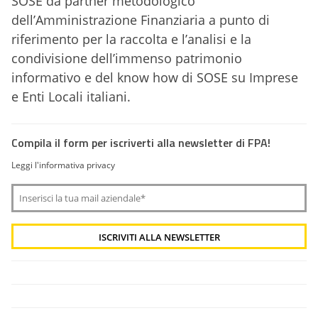
SOSE da partner metodologico
dell’Amministrazione Finanziaria a punto di
riferimento per la raccolta e l’analisi e la
condivisione dell’immenso patrimonio
informativo e del know how di SOSE su Imprese
e Enti Locali italiani.
Compila il form per iscriverti alla newsletter di FPA!
Leggi l'informativa privacy