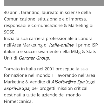
40 anni, tarantino, laureato in scienze della
Comunicazione Istituzionale e d’Impresa,
responsabile Comunicazione & Marketing di
SOSE.
Inizia la sua carriera professionale a Londra
nell’Area Marketing di
Italia-online
il primo ISP
italiano e successivamente nella Mktg & Stats
Unit di
Gartner Group
.
Tornato in Italia nel 2001 prosegue la sua
formazione nel mondo IT lavorando nell’area
Marketing & Vendite di
AISoftw@re Spa
(oggi
Exprivia Spa
) per progetti mission critical
destinati a tutte le aziende del mondo
Finmeccanica.