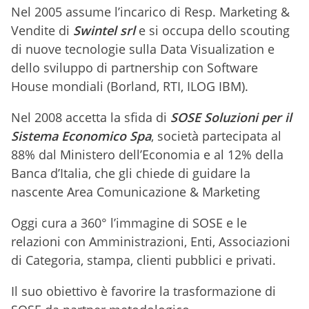
Nel 2005 assume l’incarico di Resp. Marketing &
Vendite di
Swintel srl
e si occupa dello scouting
di nuove tecnologie sulla Data Visualization e
dello sviluppo di partnership con Software
House mondiali (Borland, RTI, ILOG IBM).
Nel 2008 accetta la sfida di
SOSE Soluzioni per il
Sistema Economico Spa
, società partecipata al
88% dal Ministero dell’Economia e al 12% della
Banca d’Italia, che gli chiede di guidare la
nascente Area Comunicazione & Marketing
Oggi cura a 360° l’immagine di SOSE e le
relazioni con Amministrazioni, Enti, Associazioni
di Categoria, stampa, clienti pubblici e privati.
Il suo obiettivo è favorire la trasformazione di