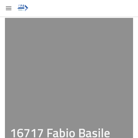
16717 Fabio Basile