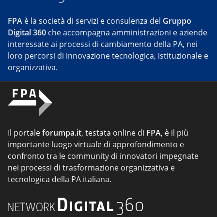
FPA
è la società di servizi e consulenza del
Gruppo
Digital 360
che accompagna amministrazioni e aziende
interessate ai processi di cambiamento della PA, nei
loro percorsi di innovazione tecnologica, istituzionale e
organizzativa.
Il portale
forumpa.it
, testata online di
FPA
, è il più
importante luogo virtuale di approfondimento e
confronto tra le community di innovatori impegnate
nei processi di trasformazione organizzativa e
tecnologica della PA italiana.