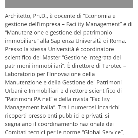
Architetto, Ph.D., è docente di “Economia e
gestione dell’impresa – Facility Management” e di
“Manutenzione e gestione del patrimonio
immobiliare” alla Sapienza Università di Roma.
Presso la stessa Università è coordinatore
scientifico del Master “Gestione integrata dei
patrimoni immobiliari”. È direttore di Terotec –
Laboratorio per l’Innovazione della
Manutenzione e della Gestione dei Patrimoni
Urbani e Immobiliari e direttore scientifico di
“Patrimoni PA net” e della rivista “Facility
Management Italia”. Tra i numerosi incarichi
ricoperti presso enti pubblici e privati, si
segnalano il coordinamento nazionale dei
Comitati tecnici per le norme “Global Service”,