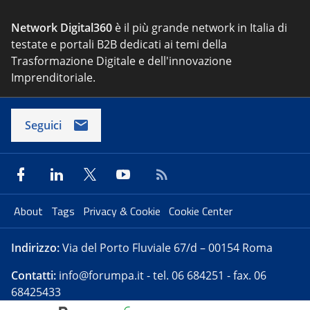
Network Digital360
è il più grande network in Italia di
testate e portali B2B dedicati ai temi della
Trasformazione Digitale e dell'innovazione
Imprenditoriale.
Seguici
About
Tags
Privacy & Cookie
Cookie Center
Indirizzo:
Via del Porto Fluviale 67/d – 00154 Roma
Contatti:
info@forumpa.it
- tel. 06 684251 - fax. 06
68425433