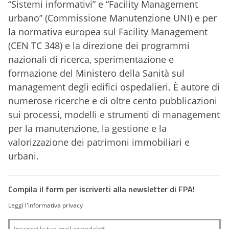
“Sistemi informativi” e “Facility Management
urbano” (Commissione Manutenzione UNI) e per
la normativa europea sul Facility Management
(CEN TC 348) e la direzione dei programmi
nazionali di ricerca, sperimentazione e
formazione del Ministero della Sanità sul
management degli edifici ospedalieri. È autore di
numerose ricerche e di oltre cento pubblicazioni
sui processi, modelli e strumenti di management
per la manutenzione, la gestione e la
valorizzazione dei patrimoni immobiliari e
urbani.
Compila il form per iscriverti alla newsletter di FPA!
Leggi l'informativa privacy