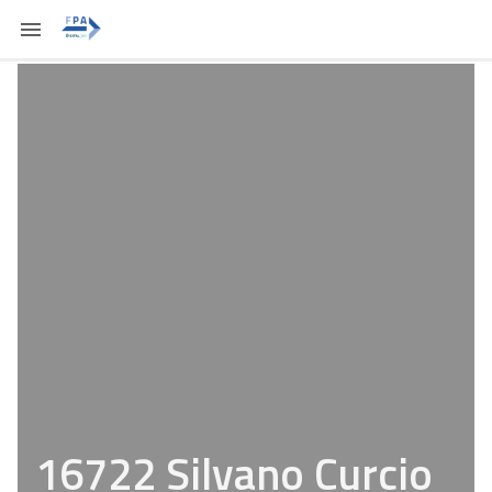
16722 Silvano Curcio