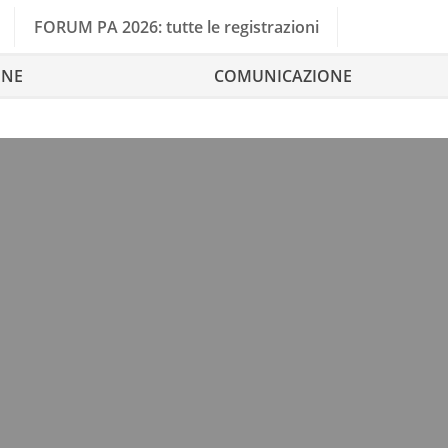
FORUM PA 2026: tutte le registrazioni
ONE
COMUNICAZIONE