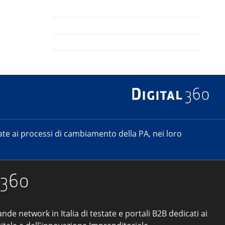
e ai processi di cambiamento della PA, nei loro
ande network in Italia di testate e portali B2B dedicati ai