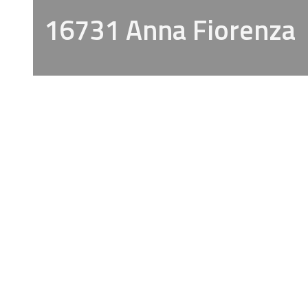
16731 Anna Fiorenza