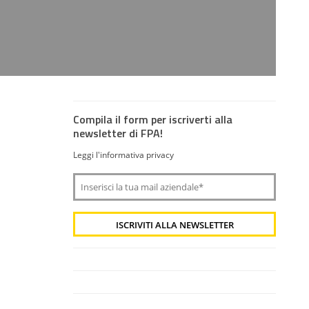
Compila il form per iscriverti alla
newsletter di FPA!
Leggi l'informativa privacy