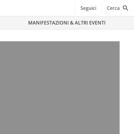
Seguici
Cerca
MANIFESTAZIONI & ALTRI EVENTI