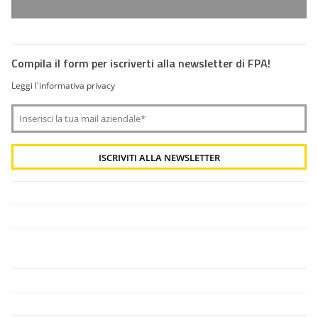
Compila il form per iscriverti alla newsletter di FPA!
Leggi l'informativa privacy