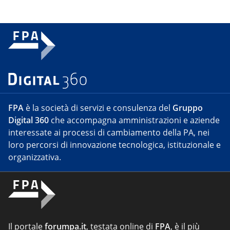
FPA
è la società di servizi e consulenza del
Gruppo
Digital 360
che accompagna amministrazioni e aziende
interessate ai processi di cambiamento della PA, nei
loro percorsi di innovazione tecnologica, istituzionale e
organizzativa.
Il portale
forumpa.it
, testata online di
FPA
, è il più