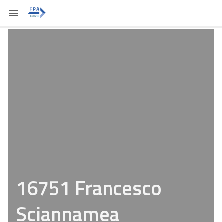
16751 Francesco
Sciannamea