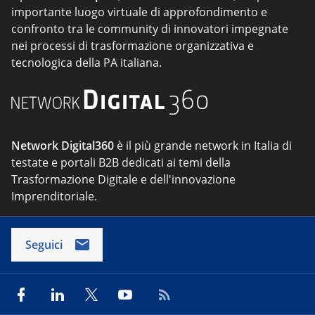
importante luogo virtuale di approfondimento e
confronto tra le community di innovatori impegnate
nei processi di trasformazione organizzativa e
tecnologica della PA italiana.
Network Digital360
è il più grande network in Italia di
testate e portali B2B dedicati ai temi della
Trasformazione Digitale e dell'innovazione
Imprenditoriale.
Seguici