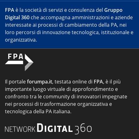
FPA
è la società di servizi e consulenza del
Gruppo
Digital 360
che accompagna amministrazioni e aziende
interessate ai processi di cambiamento della PA, nei
loro percorsi di innovazione tecnologica, istituzionale e
organizzativa.
Il portale
forumpa.it
, testata online di
FPA
, è il più
importante luogo virtuale di approfondimento e
confronto tra le community di innovatori impegnate
nei processi di trasformazione organizzativa e
tecnologica della PA italiana.