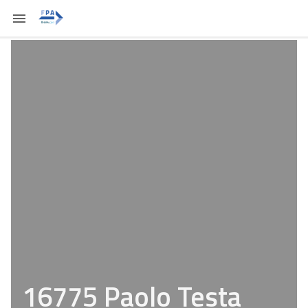
16775 Paolo Testa