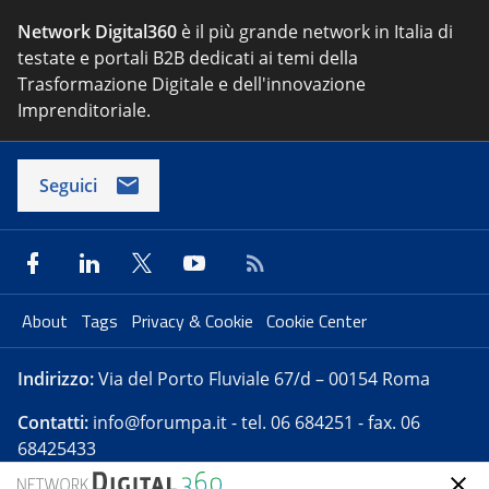
Network Digital360
è il più grande network in Italia di
testate e portali B2B dedicati ai temi della
Trasformazione Digitale e dell'innovazione
Imprenditoriale.
Seguici
About
Tags
Privacy & Cookie
Cookie Center
Indirizzo:
Via del Porto Fluviale 67/d – 00154 Roma
Contatti:
info@forumpa.it
- tel. 06 684251 - fax. 06
68425433