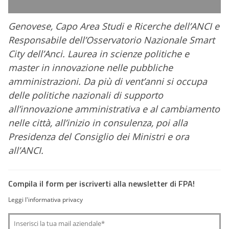
Genovese, Capo Area Studi e Ricerche dell’ANCI e
Responsabile dell’Osservatorio Nazionale Smart
City dell’Anci. Laurea in scienze politiche e
master in innovazione nelle pubbliche
amministrazioni. Da più di vent’anni si occupa
delle politiche nazionali di supporto
all’innovazione amministrativa e al cambiamento
nelle città, all’inizio in consulenza, poi alla
Presidenza del Consiglio dei Ministri e ora
all’ANCI.
Compila il form per iscriverti alla newsletter di FPA!
Leggi l'informativa privacy