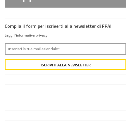
Compila il form per iscriverti alla newsletter di FPA!
Leggi l'informativa privacy