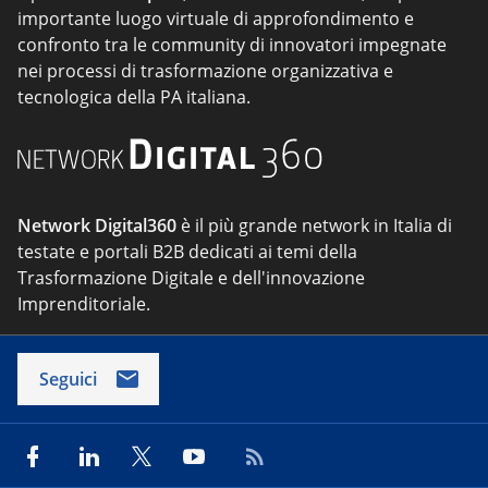
importante luogo virtuale di approfondimento e
confronto tra le community di innovatori impegnate
nei processi di trasformazione organizzativa e
tecnologica della PA italiana.
Network Digital360
è il più grande network in Italia di
testate e portali B2B dedicati ai temi della
Trasformazione Digitale e dell'innovazione
Imprenditoriale.
Seguici