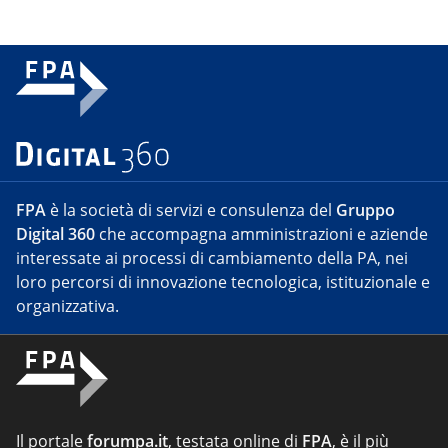
FPA
è la società di servizi e consulenza del
Gruppo
Digital 360
che accompagna amministrazioni e aziende
interessate ai processi di cambiamento della PA, nei
loro percorsi di innovazione tecnologica, istituzionale e
organizzativa.
Il portale
forumpa.it
, testata online di
FPA
, è il più