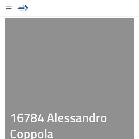
16784 Alessandro
Coppola