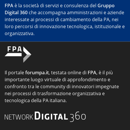
FPA
è la società di servizi e consulenza del
Gruppo
Digital 360
che accompagna amministrazioni e aziende
interessate ai processi di cambiamento della PA, nei
loro percorsi di innovazione tecnologica, istituzionale e
organizzativa.
Il portale
forumpa.it
, testata online di
FPA
, è il più
importante luogo virtuale di approfondimento e
confronto tra le community di innovatori impegnate
nei processi di trasformazione organizzativa e
tecnologica della PA italiana.