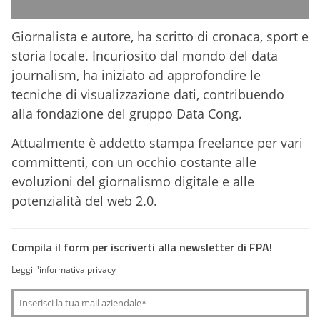
Giornalista e autore, ha scritto di cronaca, sport e
storia locale. Incuriosito dal mondo del data
journalism, ha iniziato ad approfondire le
tecniche di visualizzazione dati, contribuendo
alla fondazione del gruppo Data Cong.
Attualmente è addetto stampa freelance per vari
committenti, con un occhio costante alle
evoluzioni del giornalismo digitale e alle
potenzialità del web 2.0.
Compila il form per iscriverti alla newsletter di FPA!
Leggi l'informativa privacy