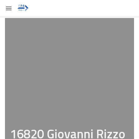
16820 Giovanni Rizzo