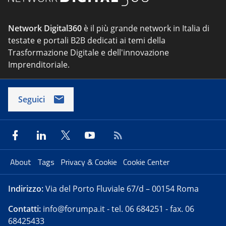
Network Digital360
è il più grande network in Italia di
testate e portali B2B dedicati ai temi della
Trasformazione Digitale e dell'innovazione
Imprenditoriale.
Seguici
About
Tags
Privacy & Cookie
Cookie Center
Indirizzo:
Via del Porto Fluviale 67/d – 00154 Roma
Contatti:
info@forumpa.it
- tel. 06 684251 - fax. 06
68425433