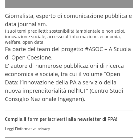
Giornalista, esperto di comunicazione pubblica e
data journalism.
I suoi temi prediletti: sostenibilità (ambientale e non solo),
innovazione sociale, accesso all’informazione, economia,
welfare, open data.
Fa parte del team del progetto #ASOC – A Scuola
di Open Coesione.
E’ autore di numerose pubblicazioni di ricerca
economica e sociale, tra cui il volume “Open
Data: l’innovazione della PA a servizio della
nuova imprenditorialità nell’ICT” (Centro Studi
Consiglio Nazionale Ingegneri).
Compila il form per iscriverti alla newsletter di FPA!
Leggi l'informativa privacy