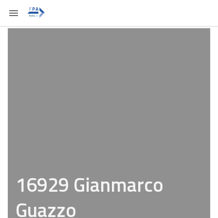
16929 Gianmarco
Guazzo