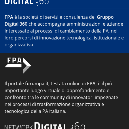
FPA
è la società di servizi e consulenza del
Gruppo
Digital 360
che accompagna amministrazioni e aziende
interessate ai processi di cambiamento della PA, nei
loro percorsi di innovazione tecnologica, istituzionale e
organizzativa.
Il portale
forumpa.it
, testata online di
FPA
, è il più
importante luogo virtuale di approfondimento e
confronto tra le community di innovatori impegnate
nei processi di trasformazione organizzativa e
tecnologica della PA italiana.