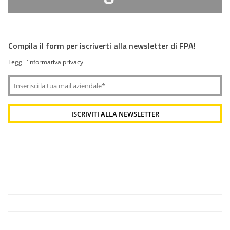
Compila il form per iscriverti alla newsletter di FPA!
Leggi l'informativa privacy