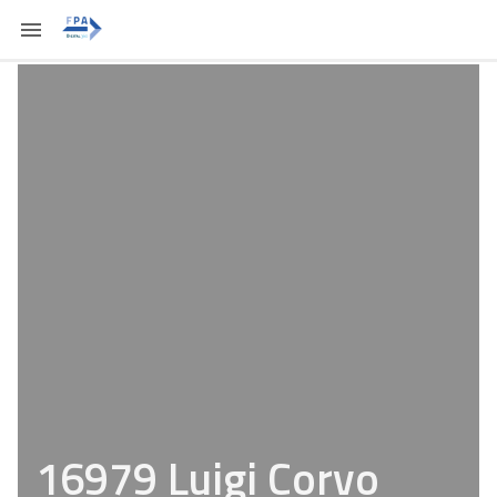
16979 Luigi Corvo