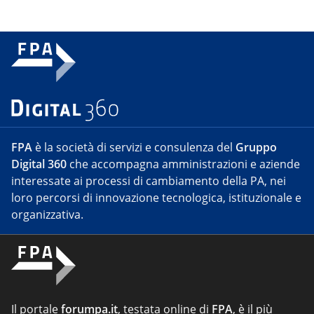
FPA
è la società di servizi e consulenza del
Gruppo
Digital 360
che accompagna amministrazioni e aziende
interessate ai processi di cambiamento della PA, nei
loro percorsi di innovazione tecnologica, istituzionale e
organizzativa.
Il portale
forumpa.it
, testata online di
FPA
, è il più