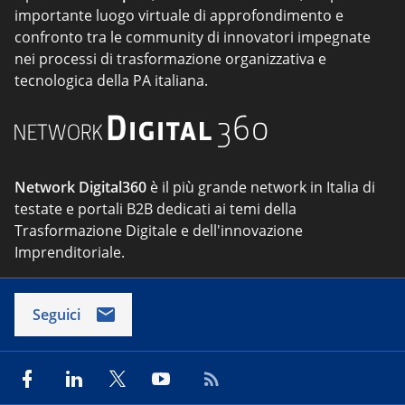
importante luogo virtuale di approfondimento e
confronto tra le community di innovatori impegnate
nei processi di trasformazione organizzativa e
tecnologica della PA italiana.
Network Digital360
è il più grande network in Italia di
testate e portali B2B dedicati ai temi della
Trasformazione Digitale e dell'innovazione
Imprenditoriale.
Seguici