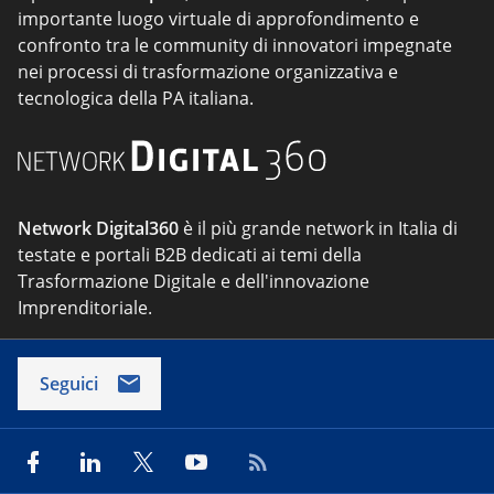
importante luogo virtuale di approfondimento e
confronto tra le community di innovatori impegnate
nei processi di trasformazione organizzativa e
tecnologica della PA italiana.
Network Digital360
è il più grande network in Italia di
testate e portali B2B dedicati ai temi della
Trasformazione Digitale e dell'innovazione
Imprenditoriale.
Seguici