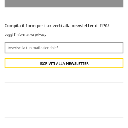
Compila il form per iscriverti alla newsletter di FPA!
Leggi l'informativa privacy