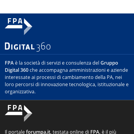
FPA
è la società di servizi e consulenza del
Gruppo
Digital 360
che accompagna amministrazioni e aziende
interessate ai processi di cambiamento della PA, nei
loro percorsi di innovazione tecnologica, istituzionale e
organizzativa.
Il portale
forumpa.it
, testata online di
FPA
, è il più