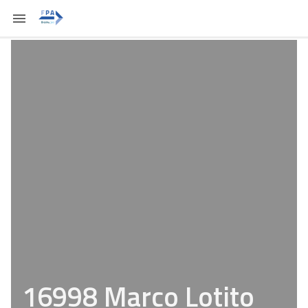
16998 Marco Lotito