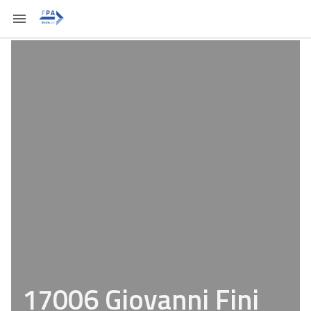
17006 Giovanni Fini