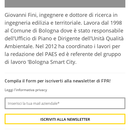
Giovanni Fini, ingegnere e dottore di ricerca in
ingegneria edilizia e territoriale. Lavora dal 1998
al Comune di Bologna dove è stato responsabile
dell’Ufficio di Piano e Dirigente dell’Unità Qualità
Ambientale. Nel 2012 ha coordinato i lavori per
la redazione del PAES ed è referente del gruppo
di lavoro ‘Bologna Smart City.
Compila il form per iscriverti alla newsletter di FPA!
Leggi l'informativa privacy