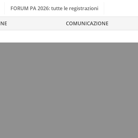
FORUM PA 2026: tutte le registrazioni
ONE
COMUNICAZIONE