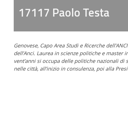
17117 Paolo Testa
Genovese, Capo Area Studi e Ricerche dell’ANCI
dell’Anci. Laurea in scienze politiche e master 
vent’anni si occupa delle politiche nazionali d
nelle città, all’inizio in consulenza, poi alla Pre