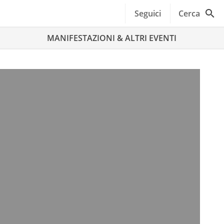
Seguici
Cerca
MANIFESTAZIONI & ALTRI EVENTI