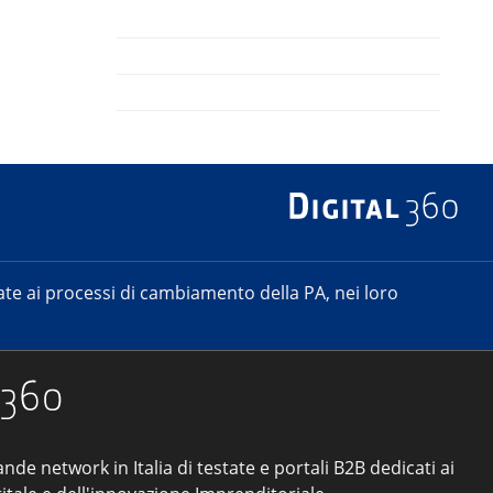
e ai processi di cambiamento della PA, nei loro
ande network in Italia di testate e portali B2B dedicati ai