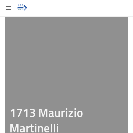
1713 Maurizio
Martinelli