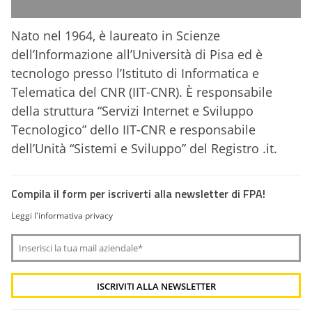
Nato nel 1964, è laureato in Scienze
dell’Informazione all’Università di Pisa ed è
tecnologo presso l’Istituto di Informatica e
Telematica del CNR (IIT-CNR). È responsabile
della struttura “Servizi Internet e Sviluppo
Tecnologico” dello IIT-CNR e responsabile
dell’Unità “Sistemi e Sviluppo” del Registro .it.
Compila il form per iscriverti alla newsletter di FPA!
Leggi l'informativa privacy