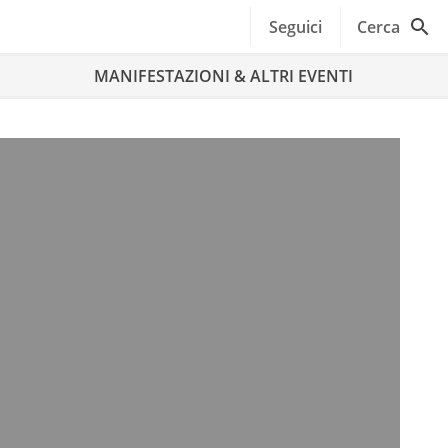
Seguici
Cerca
MANIFESTAZIONI & ALTRI EVENTI