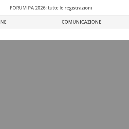
FORUM PA 2026: tutte le registrazioni
ONE
COMUNICAZIONE