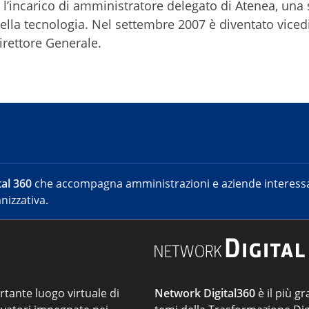
’incarico di amministratore delegato di Atenea, una 
ella tecnologia. Nel settembre 2007 è diventato viced
rettore Generale.
al 360
che accompagna amministrazioni e aziende interessat
nizzativa.
ortante luogo virtuale di
Network Digital360
è il più gr