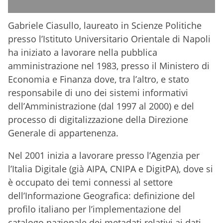
Gabriele Ciasullo, laureato in Scienze Politiche
presso l’Istituto Universitario Orientale di Napoli
ha iniziato a lavorare nella pubblica
amministrazione nel 1983, presso il Ministero di
Economia e Finanza dove, tra l’altro, e stato
responsabile di uno dei sistemi informativi
dell’Amministrazione (dal 1997 al 2000) e del
processo di digitalizzazione della Direzione
Generale di appartenenza.
Nel 2001 inizia a lavorare presso l’Agenzia per
l’Italia Digitale (già AIPA, CNIPA e DigitPA), dove si
è occupato dei temi connessi al settore
dell’Informazione Geografica: definizione del
profilo italiano per l’implementazione del
catalogo nazionale dei metadati relativi ai dati