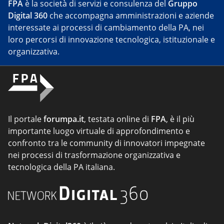
FPA
è la società di servizi e consulenza del
Gruppo
Digital 360
che accompagna amministrazioni e aziende
interessate ai processi di cambiamento della PA, nei
loro percorsi di innovazione tecnologica, istituzionale e
organizzativa.
Il portale
forumpa.it
, testata online di
FPA
, è il più
importante luogo virtuale di approfondimento e
confronto tra le community di innovatori impegnate
nei processi di trasformazione organizzativa e
tecnologica della PA italiana.