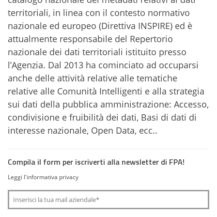
territoriali, in linea con il contesto normativo
nazionale ed europeo (Direttiva INSPIRE) ed è
attualmente responsabile del Repertorio
nazionale dei dati territoriali istituito presso
l’Agenzia. Dal 2013 ha cominciato ad occuparsi
anche delle attività relative alle tematiche
relative alle Comunità Intelligenti e alla strategia
sui dati della pubblica amministrazione: Accesso,
condivisione e fruibilità dei dati, Basi di dati di
interesse nazionale, Open Data, ecc..
Compila il form per iscriverti alla newsletter di FPA!
Leggi l'informativa privacy