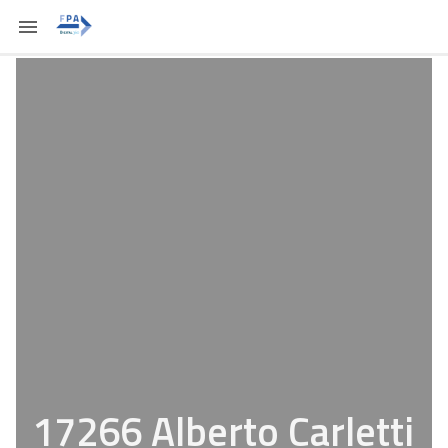
17266 Alberto Carletti