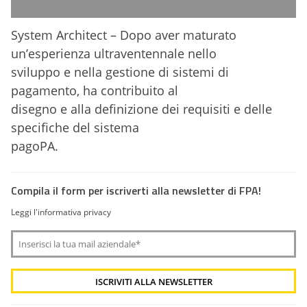
System Architect – Dopo aver maturato
un’esperienza ultraventennale nello
sviluppo e nella gestione di sistemi di
pagamento, ha contribuito al
disegno e alla definizione dei requisiti e delle
specifiche del sistema
pagoPA.
Compila il form per iscriverti alla newsletter di FPA!
Leggi l'informativa privacy