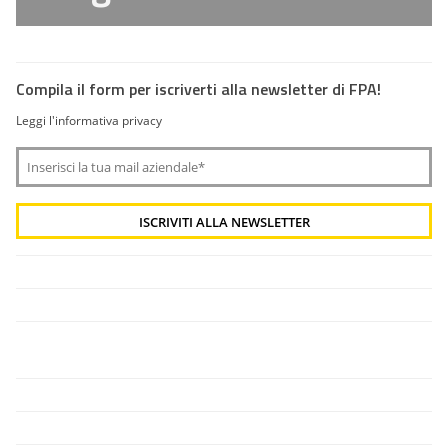
Compila il form per iscriverti alla newsletter di FPA!
Leggi l'informativa privacy