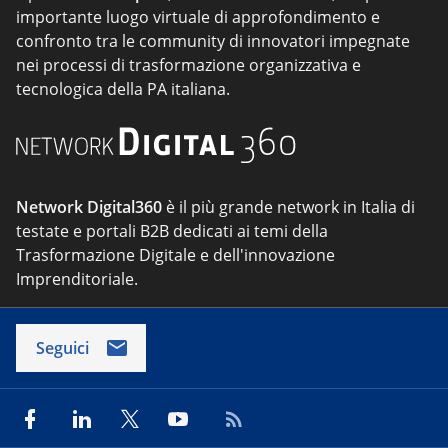
importante luogo virtuale di approfondimento e
confronto tra le community di innovatori impegnate
nei processi di trasformazione organizzativa e
tecnologica della PA italiana.
Network Digital360
è il più grande network in Italia di
testate e portali B2B dedicati ai temi della
Trasformazione Digitale e dell'innovazione
Imprenditoriale.
Seguici