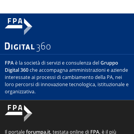
FPA
è la società di servizi e consulenza del
Gruppo
Digital 360
che accompagna amministrazioni e aziende
interessate ai processi di cambiamento della PA, nei
loro percorsi di innovazione tecnologica, istituzionale e
organizzativa.
Il portale
forumpa.it
, testata online di
FPA
, è il più