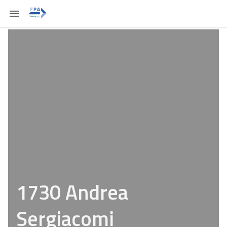
1730 Andrea
Sergiacomi