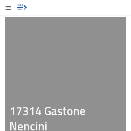
17314 Gastone
Nencini