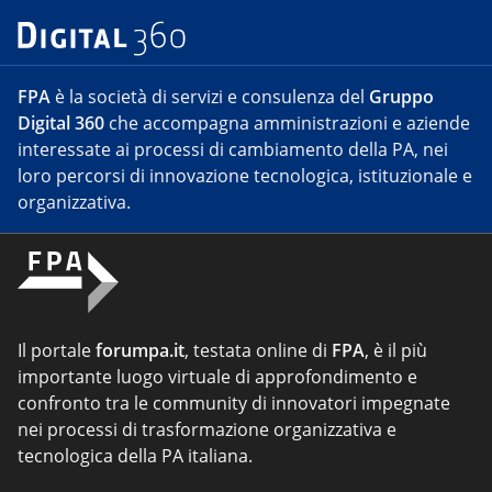
FPA
è la società di servizi e consulenza del
Gruppo
Digital 360
che accompagna amministrazioni e aziende
interessate ai processi di cambiamento della PA, nei
loro percorsi di innovazione tecnologica, istituzionale e
organizzativa.
Il portale
forumpa.it
, testata online di
FPA
, è il più
importante luogo virtuale di approfondimento e
confronto tra le community di innovatori impegnate
nei processi di trasformazione organizzativa e
tecnologica della PA italiana.