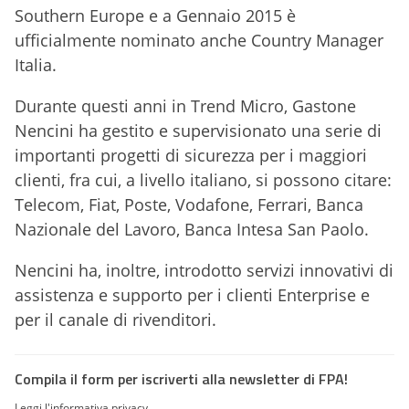
Southern Europe e a Gennaio 2015 è
ufficialmente nominato anche Country Manager
Italia.
Durante questi anni in Trend Micro, Gastone
Nencini ha gestito e supervisionato una serie di
importanti progetti di sicurezza per i maggiori
clienti, fra cui, a livello italiano, si possono citare:
Telecom, Fiat, Poste, Vodafone, Ferrari, Banca
Nazionale del Lavoro, Banca Intesa San Paolo.
Nencini ha, inoltre, introdotto servizi innovativi di
assistenza e supporto per i clienti Enterprise e
per il canale di rivenditori.
Compila il form per iscriverti alla newsletter di FPA!
Leggi l'informativa privacy