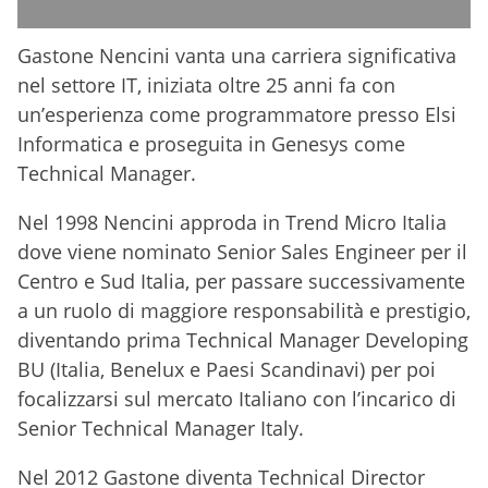
Gastone Nencini vanta una carriera significativa
nel settore IT, iniziata oltre 25 anni fa con
un’esperienza come programmatore presso Elsi
Informatica e proseguita in Genesys come
Technical Manager.
Nel 1998 Nencini approda in Trend Micro Italia
dove viene nominato Senior Sales Engineer per il
Centro e Sud Italia, per passare successivamente
a un ruolo di maggiore responsabilità e prestigio,
diventando prima Technical Manager Developing
BU (Italia, Benelux e Paesi Scandinavi) per poi
focalizzarsi sul mercato Italiano con l’incarico di
Senior Technical Manager Italy.
Nel 2012 Gastone diventa Technical Director