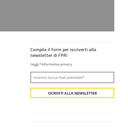
Compila il form per iscriverti alla
newsletter di FPA!
Leggi l'informativa privacy