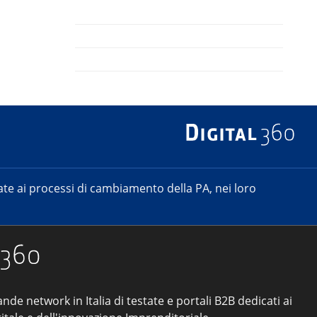
e ai processi di cambiamento della PA, nei loro
ande network in Italia di testate e portali B2B dedicati ai