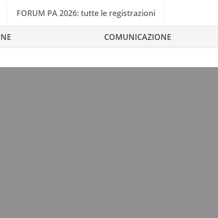
FORUM PA 2026: tutte le registrazioni
ONE
COMUNICAZIONE