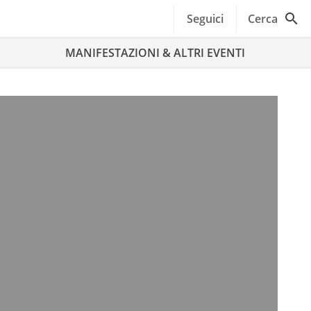
Seguici
Cerca
MANIFESTAZIONI & ALTRI EVENTI