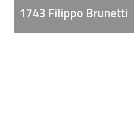
1743 Filippo Brunetti