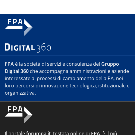
FPA
è la società di servizi e consulenza del
Gruppo
Digital 360
che accompagna amministrazioni e aziende
interessate ai processi di cambiamento della PA, nei
loro percorsi di innovazione tecnologica, istituzionale e
organizzativa.
Il portale
forumpa.it
, testata online di
FPA
, è il più