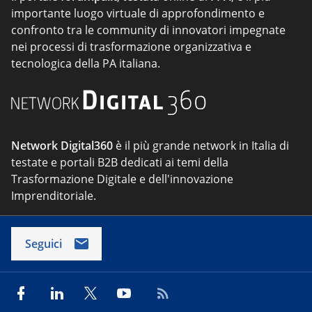
importante luogo virtuale di approfondimento e
confronto tra le community di innovatori impegnate
nei processi di trasformazione organizzativa e
tecnologica della PA italiana.
Network Digital360
è il più grande network in Italia di
testate e portali B2B dedicati ai temi della
Trasformazione Digitale e dell'innovazione
Imprenditoriale.
Seguici