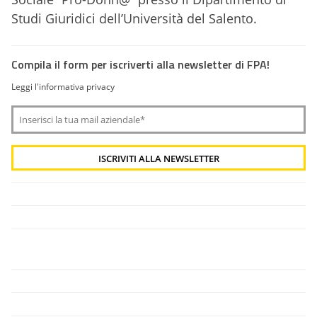
Studi Giuridici dell’Università del Salento.
Compila il form per iscriverti alla newsletter di FPA!
Leggi l'informativa privacy