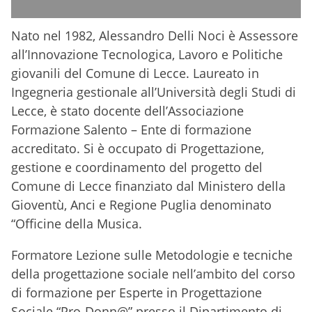
Nato nel 1982, Alessandro Delli Noci è Assessore
all’Innovazione Tecnologica, Lavoro e Politiche
giovanili del Comune di Lecce. Laureato in
Ingegneria gestionale all’Università degli Studi di
Lecce, è stato docente dell’Associazione
Formazione Salento – Ente di formazione
accreditato. Si è occupato di Progettazione,
gestione e coordinamento del progetto del
Comune di Lecce finanziato dal Ministero della
Gioventù, Anci e Regione Puglia denominato
“Officine della Musica.
Formatore Lezione sulle Metodologie e tecniche
della progettazione sociale nell’ambito del corso
di formazione per Esperte in Progettazione
Sociale “Pro-Donn@” presso il Dipartimento di