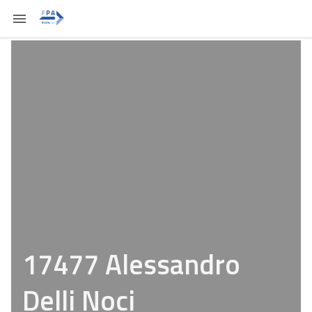
17477 Alessandro
Delli Noci