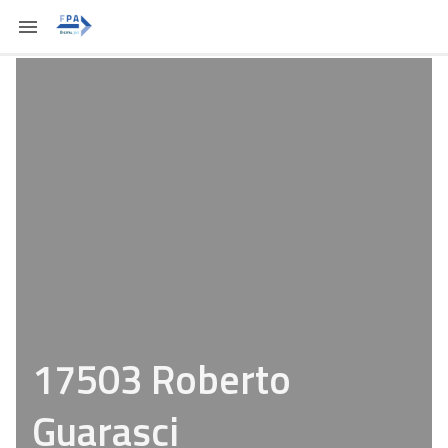
17503 Roberto
Guarasci