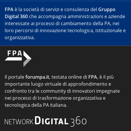
FPA
è la società di servizi e consulenza del
Gruppo
Digital 360
che accompagna amministrazioni e aziende
interessate ai processi di cambiamento della PA, nei
loro percorsi di innovazione tecnologica, istituzionale e
organizzativa.
Il portale
forumpa.it
, testata online di
FPA
, è il più
importante luogo virtuale di approfondimento e
confronto tra le community di innovatori impegnate
nei processi di trasformazione organizzativa e
tecnologica della PA italiana.