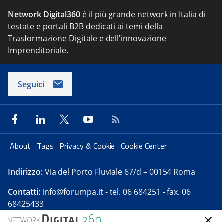
Network Digital360
è il più grande network in Italia di
testate e portali B2B dedicati ai temi della
Trasformazione Digitale e dell'innovazione
Imprenditoriale.
Seguici
About
Tags
Privacy & Cookie
Cookie Center
Indirizzo:
Via del Porto Fluviale 67/d – 00154 Roma
Contatti:
info@forumpa.it
- tel. 06 684251 - fax. 06
68425433