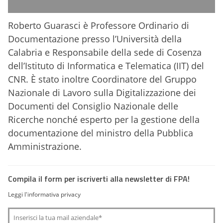
Roberto Guarasci è Professore Ordinario di
Documentazione presso l’Università della
Calabria e Responsabile della sede di Cosenza
dell’Istituto di Informatica e Telematica (IIT) del
CNR. È stato inoltre Coordinatore del Gruppo
Nazionale di Lavoro sulla Digitalizzazione dei
Documenti del Consiglio Nazionale delle
Ricerche nonché esperto per la gestione della
documentazione del ministro della Pubblica
Amministrazione.
Compila il form per iscriverti alla newsletter di FPA!
Leggi l'informativa privacy