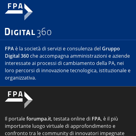
FPA
è la società di servizi e consulenza del
Gruppo
Digital 360
che accompagna amministrazioni e aziende
interessate ai processi di cambiamento della PA, nei
loro percorsi di innovazione tecnologica, istituzionale e
organizzativa.
Il portale
forumpa.it
, testata online di
FPA
, è il più
importante luogo virtuale di approfondimento e
confronto tra le community di innovatori impegnate