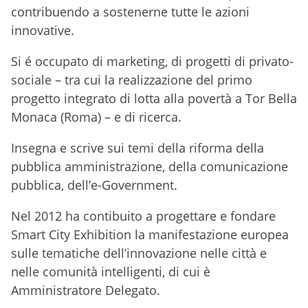
contribuendo a sostenerne tutte le azioni
innovative.
Si é occupato di marketing, di progetti di privato-
sociale – tra cui la realizzazione del primo
progetto integrato di lotta alla povertà a Tor Bella
Monaca (Roma) – e di ricerca.
Insegna e scrive sui temi della riforma della
pubblica amministrazione, della comunicazione
pubblica, dell’e-Government.
Nel 2012 ha contibuito a progettare e fondare
Smart City Exhibition la manifestazione europea
sulle tematiche dell’innovazione nelle città e
nelle comunità intelligenti, di cui è
Amministratore Delegato.