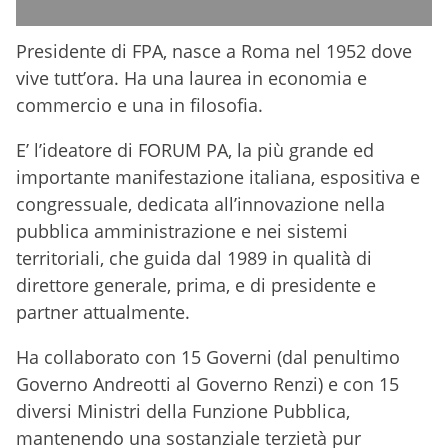
Presidente di FPA, nasce a Roma nel 1952 dove
vive tutt’ora. Ha una laurea in economia e
commercio e una in filosofia.
E’ l’ideatore di FORUM PA, la più grande ed
importante manifestazione italiana, espositiva e
congressuale, dedicata all’innovazione nella
pubblica amministrazione e nei sistemi
territoriali, che guida dal 1989 in qualità di
direttore generale, prima, e di presidente e
partner attualmente.
Ha collaborato con 15 Governi (dal penultimo
Governo Andreotti al Governo Renzi) e con 15
diversi Ministri della Funzione Pubblica,
mantenendo una sostanziale terzietà pur