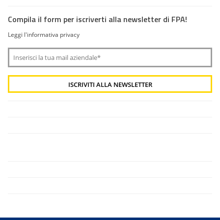
Compila il form per iscriverti alla newsletter di FPA!
Leggi l'informativa privacy