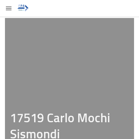
17519 Carlo Mochi
Sismondi