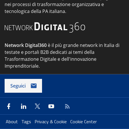
nei processi di trasformazione organizzativa e
tecnologica della PA italiana.
Network Digital360
è il più grande network in Italia di
testate e portali B2B dedicati ai temi della
Trasformazione Digitale e dell'innovazione
Imprenditoriale.
Seguici
About
Tags
Privacy & Cookie
Cookie Center