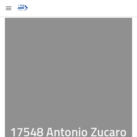
17548 Antonio Zucaro