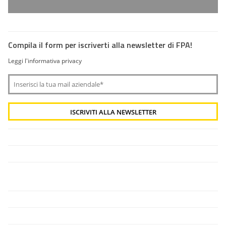
Compila il form per iscriverti alla newsletter di FPA!
Leggi l'informativa privacy