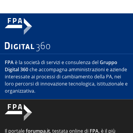
FPA
è la società di servizi e consulenza del
Gruppo
Digital 360
che accompagna amministrazioni e aziende
interessate ai processi di cambiamento della PA, nei
loro percorsi di innovazione tecnologica, istituzionale e
organizzativa.
Il portale
forumpa.it
, testata online di
FPA
, è il più