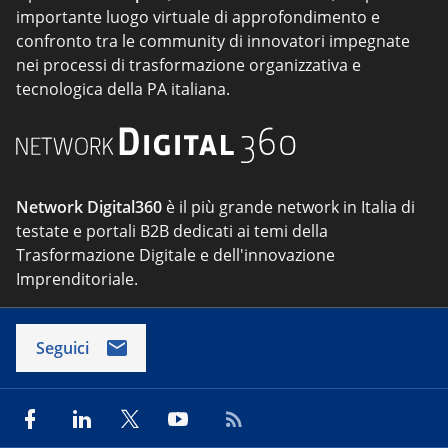
importante luogo virtuale di approfondimento e
confronto tra le community di innovatori impegnate
nei processi di trasformazione organizzativa e
tecnologica della PA italiana.
Network Digital360
è il più grande network in Italia di
testate e portali B2B dedicati ai temi della
Trasformazione Digitale e dell'innovazione
Imprenditoriale.
Seguici