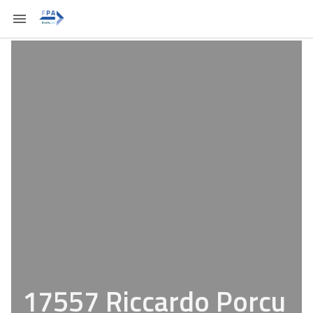
17557 Riccardo Porcu