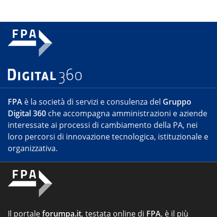
FPA
è la società di servizi e consulenza del
Gruppo
Digital 360
che accompagna amministrazioni e aziende
interessate ai processi di cambiamento della PA, nei
loro percorsi di innovazione tecnologica, istituzionale e
organizzativa.
Il portale
forumpa.it
, testata online di
FPA
, è il più