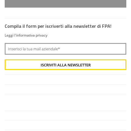
Compila il form per iscriverti alla newsletter di FPA!
Leggi l'informativa privacy