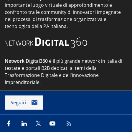
importante luogo virtuale di approfondimento e
confronto tra le community di innovatori impegnate
nei processi di trasformazione organizzativa e
tecnologica della PA italiana.
Network Digital360
è il più grande network in Italia di
testate e portali B2B dedicati ai temi della
Trasformazione Digitale e dell'innovazione
Imprenditoriale.
Seguici