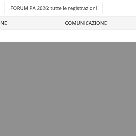
FORUM PA 2026: tutte le registrazioni
ONE
COMUNICAZIONE