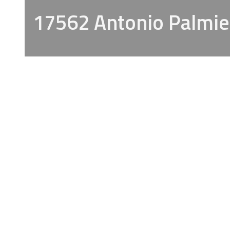
17562 Antonio Palmie