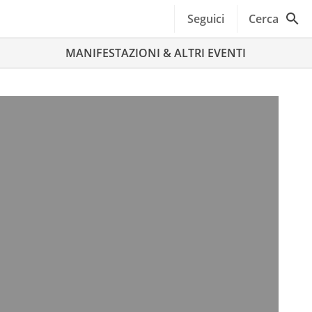
Seguici
Cerca
MANIFESTAZIONI & ALTRI EVENTI