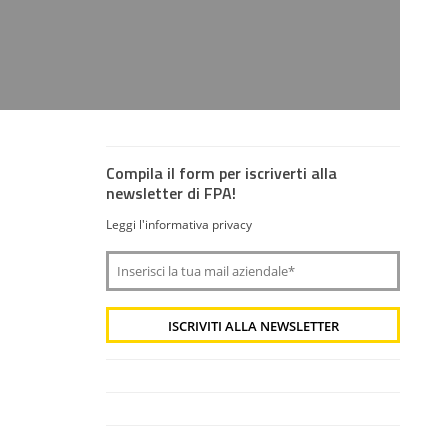
Compila il form per iscriverti alla
newsletter di FPA!
Leggi l'informativa privacy