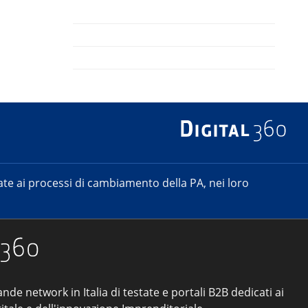
e ai processi di cambiamento della PA, nei loro
ande network in Italia di testate e portali B2B dedicati ai