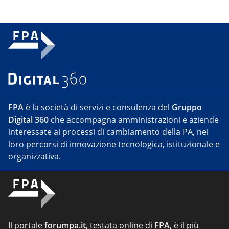
FPA
è la società di servizi e consulenza del
Gruppo
Digital 360
che accompagna amministrazioni e aziende
interessate ai processi di cambiamento della PA, nei
loro percorsi di innovazione tecnologica, istituzionale e
organizzativa.
Il portale
forumpa.it
, testata online di
FPA
, è il più