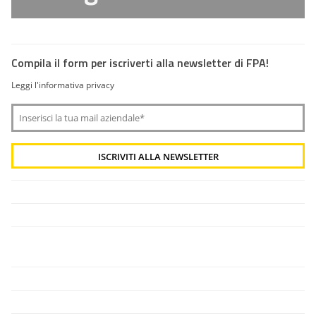
Compila il form per iscriverti alla newsletter di FPA!
Leggi l'informativa privacy