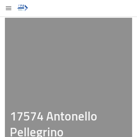
17574 Antonello
Pellegrino