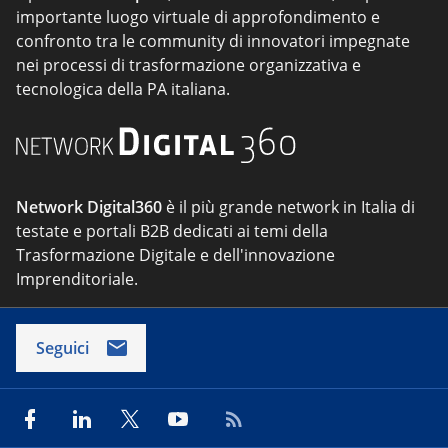
importante luogo virtuale di approfondimento e
confronto tra le community di innovatori impegnate
nei processi di trasformazione organizzativa e
tecnologica della PA italiana.
Network Digital360
è il più grande network in Italia di
testate e portali B2B dedicati ai temi della
Trasformazione Digitale e dell'innovazione
Imprenditoriale.
Seguici