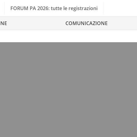
FORUM PA 2026: tutte le registrazioni
ONE
COMUNICAZIONE