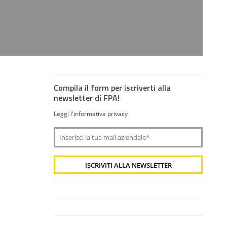
Compila il form per iscriverti alla
newsletter di FPA!
Leggi l'informativa privacy