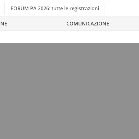
FORUM PA 2026: tutte le registrazioni
ONE
COMUNICAZIONE