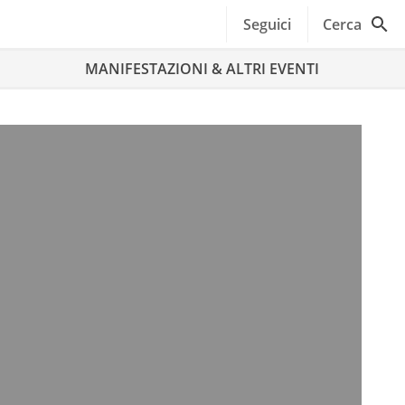
Seguici
Cerca
MANIFESTAZIONI & ALTRI EVENTI