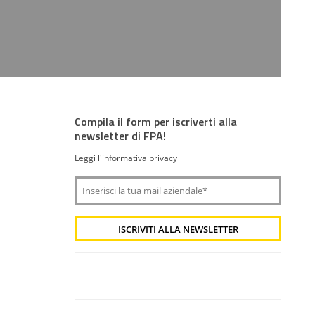
Compila il form per iscriverti alla
newsletter di FPA!
Leggi l'informativa privacy