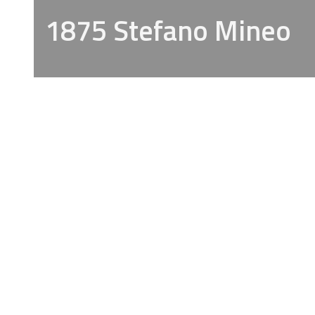
1875 Stefano Mineo