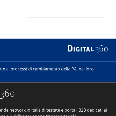
e ai processi di cambiamento della PA, nei loro
ande network in Italia di testate e portali B2B dedicati ai