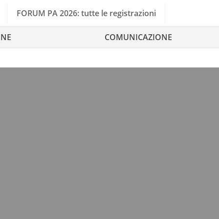
FORUM PA 2026: tutte le registrazioni
ONE
COMUNICAZIONE