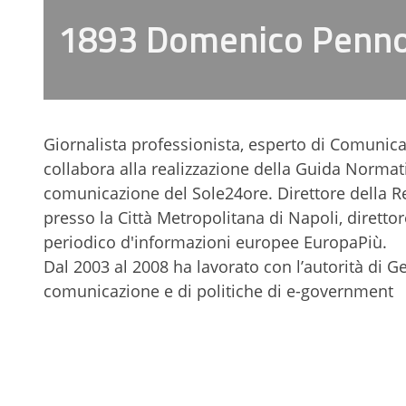
1893 Domenico Penn
Giornalista professionista, esperto di Comunic
collabora alla realizzazione della Guida Normati
comunicazione del Sole24ore. Direttore della 
presso la Città Metropolitana di Napoli, dirett
periodico d'informazioni europee EuropaPiù.
Dal 2003 al 2008 ha lavorato con l’autorità di
comunicazione e di politiche di e-government