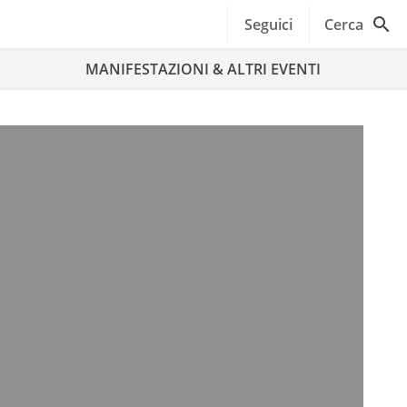
Seguici
Cerca
MANIFESTAZIONI & ALTRI EVENTI