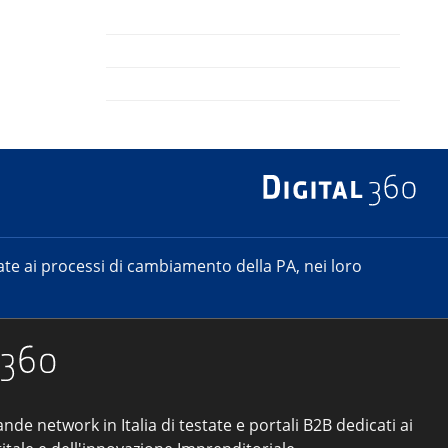
e ai processi di cambiamento della PA, nei loro
ande network in Italia di testate e portali B2B dedicati ai