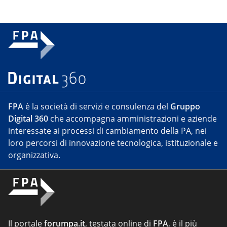
FPA
è la società di servizi e consulenza del
Gruppo
Digital 360
che accompagna amministrazioni e aziende
interessate ai processi di cambiamento della PA, nei
loro percorsi di innovazione tecnologica, istituzionale e
organizzativa.
Il portale
forumpa.it
, testata online di
FPA
, è il più