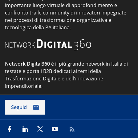
importante luogo virtuale di approfondimento e
confronto tra le community di innovatori impegnate
nei processi di trasformazione organizzativa e
tecnologica della PA italiana.
Network Digital360
è il più grande network in Italia di
testate e portali B2B dedicati ai temi della
Trasformazione Digitale e dell'innovazione
Imprenditoriale.
Seguici