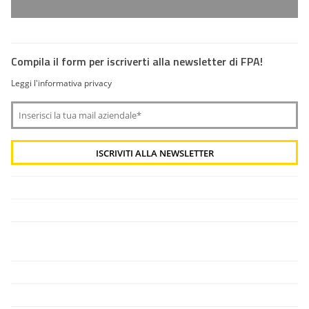
Compila il form per iscriverti alla newsletter di FPA!
Leggi l'informativa privacy