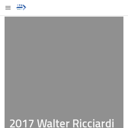
2017 Walter Ricciardi