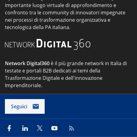
importante luogo virtuale di approfondimento e
confronto tra le community di innovatori impegnate
nei processi di trasformazione organizzativa e
tecnologica della PA italiana.
Network Digital360
è il più grande network in Italia di
testate e portali B2B dedicati ai temi della
Trasformazione Digitale e dell'innovazione
Imprenditoriale.
Seguici