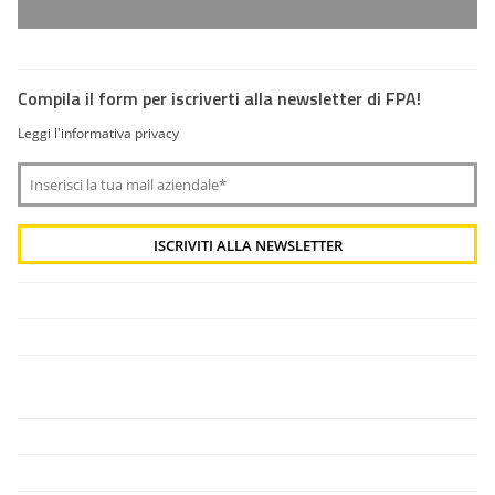
Compila il form per iscriverti alla newsletter di FPA!
Leggi l'informativa privacy