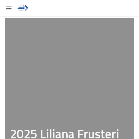
2025 Liliana Frusteri