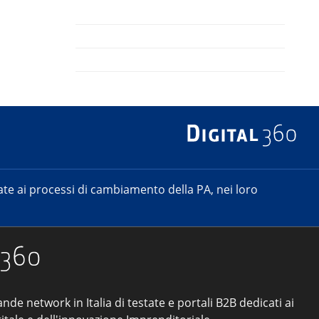
e ai processi di cambiamento della PA, nei loro
ande network in Italia di testate e portali B2B dedicati ai