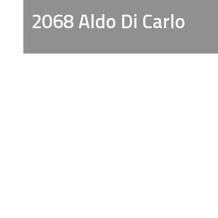
2068 Aldo Di Carlo