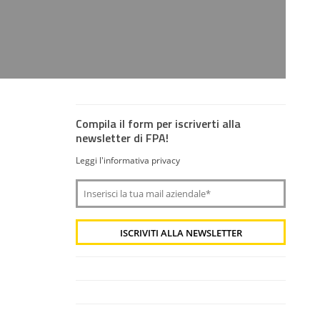
Compila il form per iscriverti alla
newsletter di FPA!
Leggi l'informativa privacy