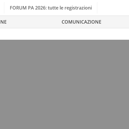
FORUM PA 2026: tutte le registrazioni
ONE
COMUNICAZIONE