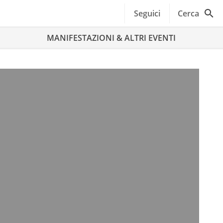
Seguici
Cerca
MANIFESTAZIONI & ALTRI EVENTI