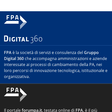
FPA
è la società di servizi e consulenza del
Gruppo
Digital 360
che accompagna amministrazioni e aziende
interessate ai processi di cambiamento della PA, nei
loro percorsi di innovazione tecnologica, istituzionale e
organizzativa.
Il portale
forumpa.it
, testata online di
FPA
, è il più