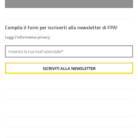
Compila il form per iscriverti alla newsletter di FPA!
Leggi l'informativa privacy