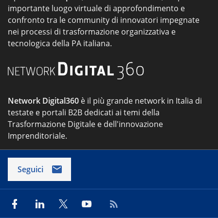
importante luogo virtuale di approfondimento e
confronto tra le community di innovatori impegnate
nei processi di trasformazione organizzativa e
tecnologica della PA italiana.
Network Digital360
è il più grande network in Italia di
testate e portali B2B dedicati ai temi della
Trasformazione Digitale e dell'innovazione
Imprenditoriale.
Seguici