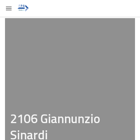
2106 Giannunzio
Sinardi