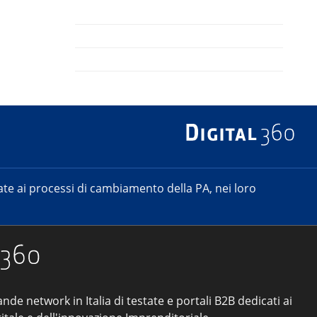
e ai processi di cambiamento della PA, nei loro
ande network in Italia di testate e portali B2B dedicati ai