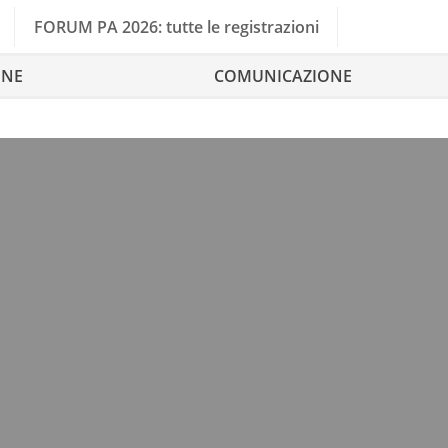
FORUM PA 2026: tutte le registrazioni
ONE
COMUNICAZIONE