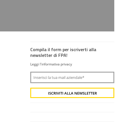
Compila il form per iscriverti alla
newsletter di FPA!
Leggi l'informativa privacy