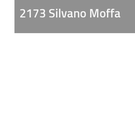
2173 Silvano Moffa