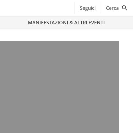
Seguici
Cerca
MANIFESTAZIONI & ALTRI EVENTI