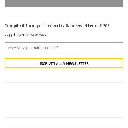
Compila il form per iscriverti alla newsletter di FPA!
Leggi l'informativa privacy