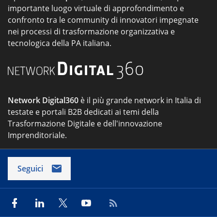
importante luogo virtuale di approfondimento e
confronto tra le community di innovatori impegnate
nei processi di trasformazione organizzativa e
tecnologica della PA italiana.
Network Digital360
è il più grande network in Italia di
testate e portali B2B dedicati ai temi della
Trasformazione Digitale e dell'innovazione
Imprenditoriale.
Seguici