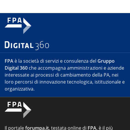
FPA
è la società di servizi e consulenza del
Gruppo
Digital 360
che accompagna amministrazioni e aziende
interessate ai processi di cambiamento della PA, nei
loro percorsi di innovazione tecnologica, istituzionale e
organizzativa.
Il portale
forumpa.it
, testata online di
FPA
, è il più