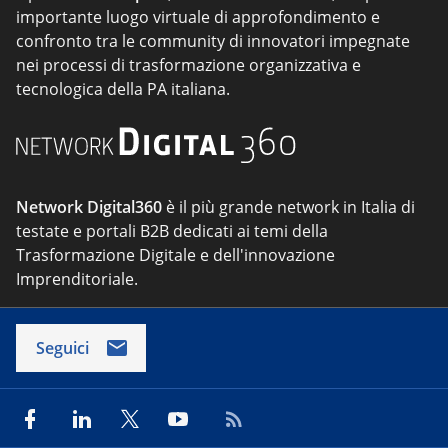
importante luogo virtuale di approfondimento e
confronto tra le community di innovatori impegnate
nei processi di trasformazione organizzativa e
tecnologica della PA italiana.
Network Digital360
è il più grande network in Italia di
testate e portali B2B dedicati ai temi della
Trasformazione Digitale e dell'innovazione
Imprenditoriale.
Seguici