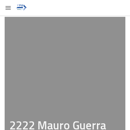
2222 Mauro Guerra