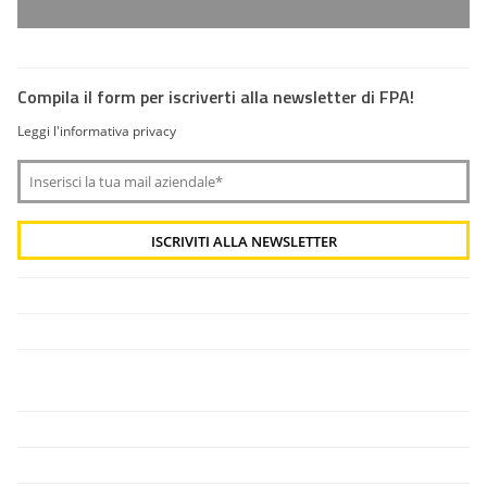
Compila il form per iscriverti alla newsletter di FPA!
Leggi l'informativa privacy