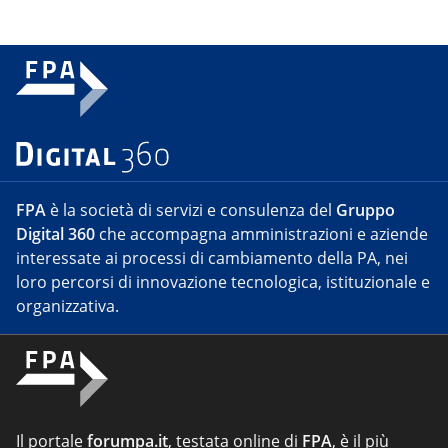
FPA
è la società di servizi e consulenza del
Gruppo
Digital 360
che accompagna amministrazioni e aziende
interessate ai processi di cambiamento della PA, nei
loro percorsi di innovazione tecnologica, istituzionale e
organizzativa.
Il portale
forumpa.it
, testata online di
FPA
, è il più