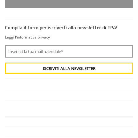
Compila il form per iscriverti alla newsletter di FPA!
Leggi l'informativa privacy