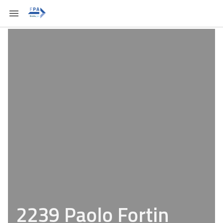
2239 Paolo Fortin