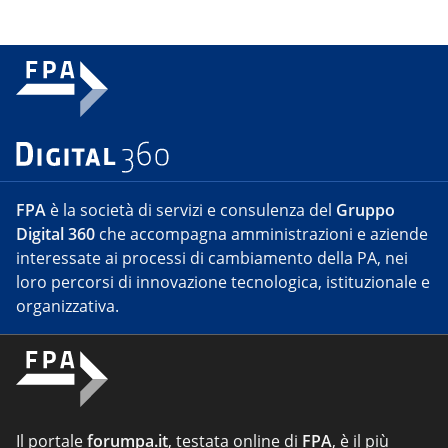
FPA
è la società di servizi e consulenza del
Gruppo
Digital 360
che accompagna amministrazioni e aziende
interessate ai processi di cambiamento della PA, nei
loro percorsi di innovazione tecnologica, istituzionale e
organizzativa.
Il portale
forumpa.it
, testata online di
FPA
, è il più