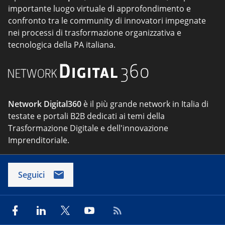
importante luogo virtuale di approfondimento e
confronto tra le community di innovatori impegnate
nei processi di trasformazione organizzativa e
tecnologica della PA italiana.
Network Digital360
è il più grande network in Italia di
testate e portali B2B dedicati ai temi della
Trasformazione Digitale e dell'innovazione
Imprenditoriale.
Seguici