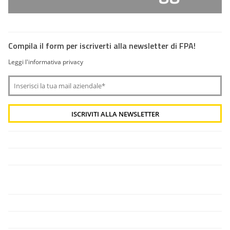
Compila il form per iscriverti alla newsletter di FPA!
Leggi l'informativa privacy