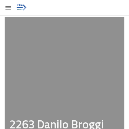
2263 Danilo Broggi