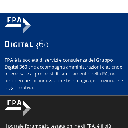
FPA
è la società di servizi e consulenza del
Gruppo
Digital 360
che accompagna amministrazioni e aziende
interessate ai processi di cambiamento della PA, nei
loro percorsi di innovazione tecnologica, istituzionale e
organizzativa.
Il portale
forumpa.it
, testata online di
FPA
, è il più