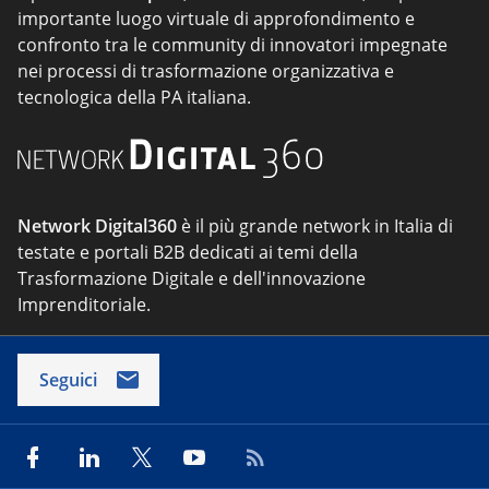
importante luogo virtuale di approfondimento e
confronto tra le community di innovatori impegnate
nei processi di trasformazione organizzativa e
tecnologica della PA italiana.
Network Digital360
è il più grande network in Italia di
testate e portali B2B dedicati ai temi della
Trasformazione Digitale e dell'innovazione
Imprenditoriale.
Seguici