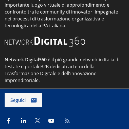
importante luogo virtuale di approfondimento e
confronto tra le community di innovatori impegnate
nei processi di trasformazione organizzativa e
tecnologica della PA italiana.
Network Digital360
è il più grande network in Italia di
testate e portali B2B dedicati ai temi della
Trasformazione Digitale e dell'innovazione
Imprenditoriale.
Seguici