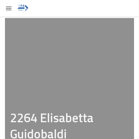
2264 Elisabetta
Guidobaldi