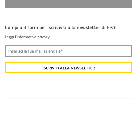
Compila il form per iscriverti alla newsletter di FPA!
Leggi l'informativa privacy