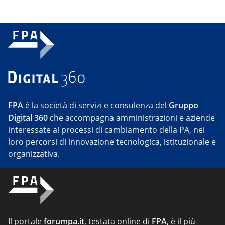
FPA
è la società di servizi e consulenza del
Gruppo
Digital 360
che accompagna amministrazioni e aziende
interessate ai processi di cambiamento della PA, nei
loro percorsi di innovazione tecnologica, istituzionale e
organizzativa.
Il portale
forumpa.it
, testata online di
FPA
, è il più