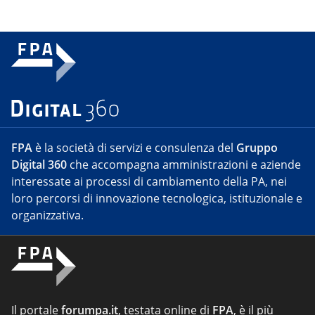
FPA
è la società di servizi e consulenza del
Gruppo
Digital 360
che accompagna amministrazioni e aziende
interessate ai processi di cambiamento della PA, nei
loro percorsi di innovazione tecnologica, istituzionale e
organizzativa.
Il portale
forumpa.it
, testata online di
FPA
, è il più