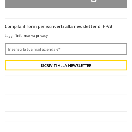
Compila il form per iscriverti alla newsletter di FPA!
Leggi l'informativa privacy