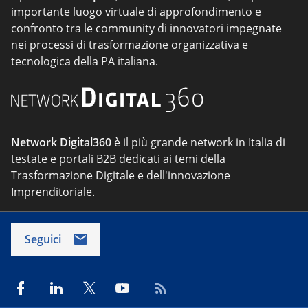
importante luogo virtuale di approfondimento e
confronto tra le community di innovatori impegnate
nei processi di trasformazione organizzativa e
tecnologica della PA italiana.
Network Digital360
è il più grande network in Italia di
testate e portali B2B dedicati ai temi della
Trasformazione Digitale e dell'innovazione
Imprenditoriale.
Seguici