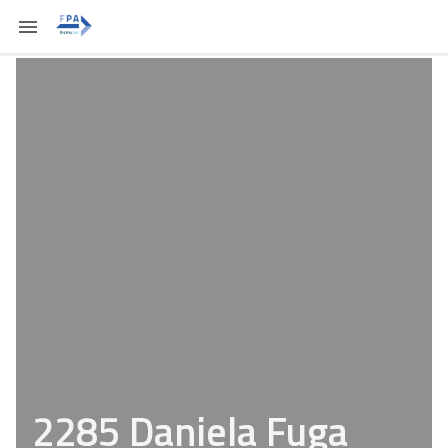
2285 Daniela Fuga