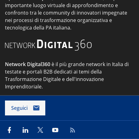
importante luogo virtuale di approfondimento e
confronto tra le community di innovatori impegnate
nei processi di trasformazione organizzativa e
tecnologica della PA italiana.
Network Digital360
è il più grande network in Italia di
testate e portali B2B dedicati ai temi della
Trasformazione Digitale e dell'innovazione
Imprenditoriale.
Seguici