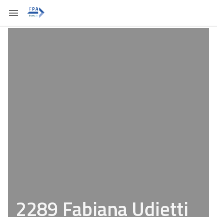
2289 Fabiana Udietti