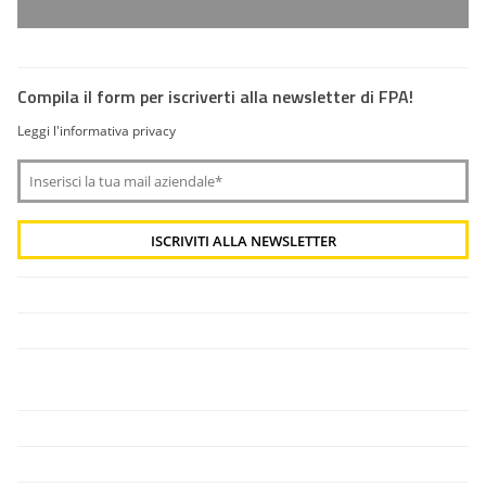
Compila il form per iscriverti alla newsletter di FPA!
Leggi l'informativa privacy