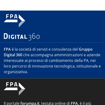
FPA
è la società di servizi e consulenza del
Gruppo
Digital 360
che accompagna amministrazioni e aziende
interessate ai processi di cambiamento della PA, nei
loro percorsi di innovazione tecnologica, istituzionale e
organizzativa.
Il portale
forumpa.it
, testata online di
FPA
, è il più