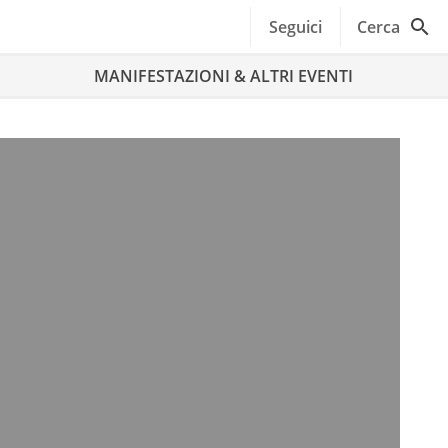
Seguici
Cerca
MANIFESTAZIONI & ALTRI EVENTI