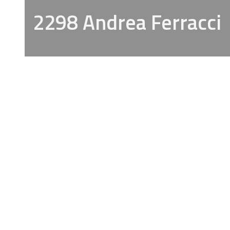
2298 Andrea Ferracci