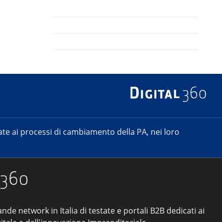
e ai processi di cambiamento della PA, nei loro
ande network in Italia di testate e portali B2B dedicati ai