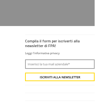
Compila il form per iscriverti alla
newsletter di FPA!
Leggi l'informativa privacy