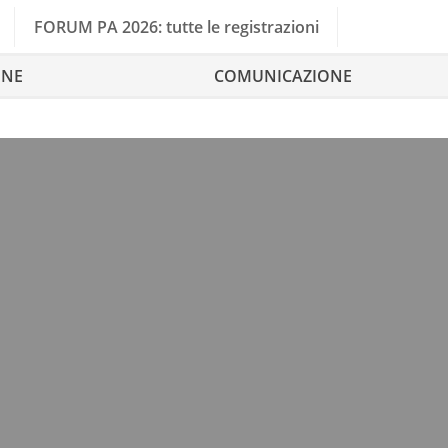
FORUM PA 2026: tutte le registrazioni
ONE
COMUNICAZIONE