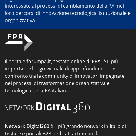
interessate ai processi di cambiamento della PA, nei
loro percorsi di innovazione tecnologica, istituzionale e
organizzativa.
Il portale
forumpa.it
, testata online di
FPA
, è il più
importante luogo virtuale di approfondimento e
confronto tra le community di innovatori impegnate
nei processi di trasformazione organizzativa e
tecnologica della PA italiana.
Network Digital360
è il più grande network in Italia di
testate e portali B2B dedicati ai temi della