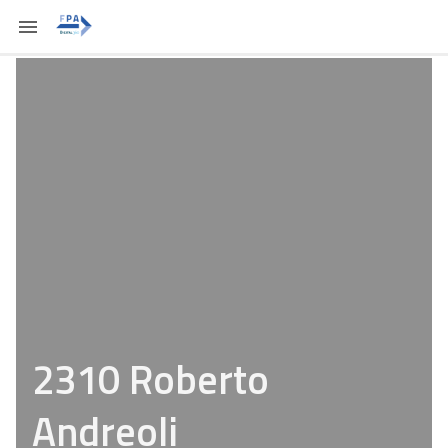
2310 Roberto
Andreoli