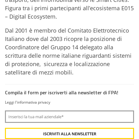
Figura tra i primi partecipanti all’ecosistema E015
– Digital Ecosystem.
Dal 2001 è membro del Comitato Elettrotecnico
Italiano dove dal 2003 ricopre la posizione di
Coordinatore del Gruppo 14 delegato alla
scrittura delle norme italiane riguardanti sistemi
di protezione, sicurezza e localizzazione
satellitare di mezzi mobili.
Compila il form per iscriverti alla newsletter di FPA!
Leggi l'informativa privacy