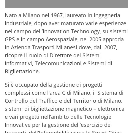
Nato a Milano nel 1967, laureato in Ingegneria
Industriale, dopo aver maturato varie esperienze
nel campo dell’Innovation Technology, su sistemi
GPS e in campo Aerospaziale, nel 2005 approda
in Azienda Trasporti Milanesi dove, dal 2007,
ricopre il ruolo di Direttore dei Sistemi
Informativi, Telecomunicazioni e Sistemi di
Bigliettazione.
Si è occupato della gestione di progetti
complessi come l’area C di Milano, il Sistema di
Controllo del Traffico e del Territorio di Milano,
sistemi di bigliettazione magnetico – elettronica
e vari progetti nell’ambito delle Tecnologie
Innovative per la gestione dell’esercizio dei
trasporti, dell’Infomobilità verso le Smart Cities.