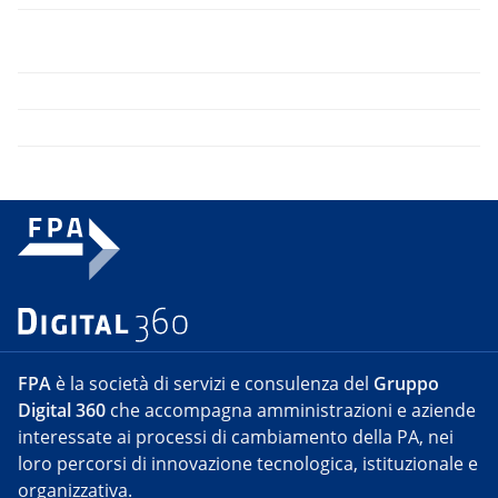
FPA
è la società di servizi e consulenza del
Gruppo
Digital 360
che accompagna amministrazioni e aziende
interessate ai processi di cambiamento della PA, nei
loro percorsi di innovazione tecnologica, istituzionale e
organizzativa.