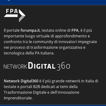
Il portale
forumpa.it
, testata online di
FPA
, è il più
importante luogo virtuale di approfondimento e
confronto tra le community di innovatori impegnate
nei processi di trasformazione organizzativa e
tecnologica della PA italiana.
Network Digital360
è il più grande network in Italia di
testate e portali B2B dedicati ai temi della
Trasformazione Digitale e dell'innovazione
Imprenditoriale.