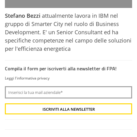
Stefano Bezzi
attualmente lavora in IBM nel
gruppo di Smarter City nel ruolo di Business
Development. E' un Senior Consultant ed ha
specifiche competenze nel campo delle soluzioni
per l'efficienza energetica
Compila il form per iscriverti alla newsletter di FPA!
Leggi l'informativa privacy