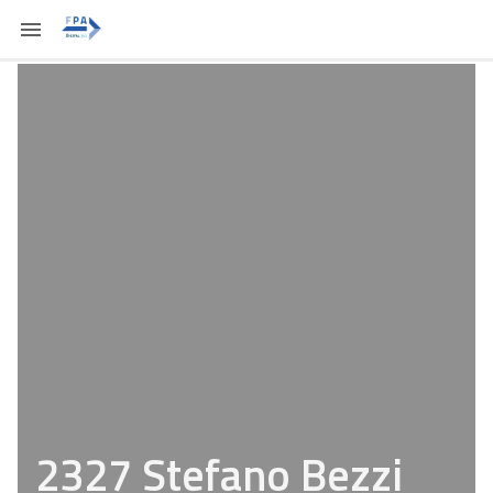
2327 Stefano Bezzi