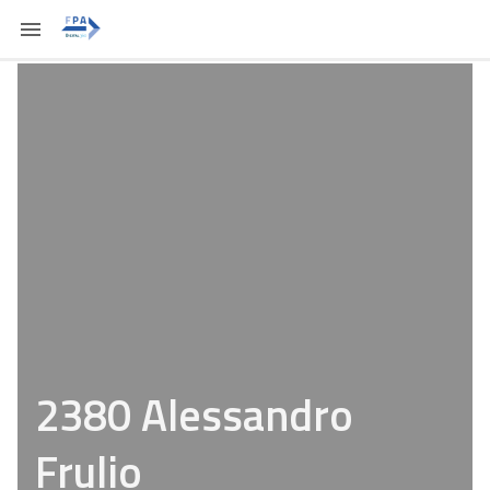
2380 Alessandro
Frulio