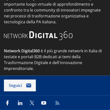
importante luogo virtuale di approfondimento e
confronto tra le community di innovatori impegnate
nei processi di trasformazione organizzativa e
tecnologica della PA italiana.
Network Digital360
è il più grande network in Italia di
testate e portali B2B dedicati ai temi della
Trasformazione Digitale e dell'innovazione
Imprenditoriale.
Seguici