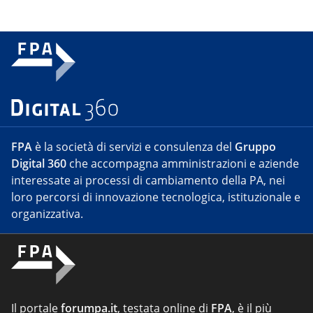
FPA
è la società di servizi e consulenza del
Gruppo
Digital 360
che accompagna amministrazioni e aziende
interessate ai processi di cambiamento della PA, nei
loro percorsi di innovazione tecnologica, istituzionale e
organizzativa.
Il portale
forumpa.it
, testata online di
FPA
, è il più