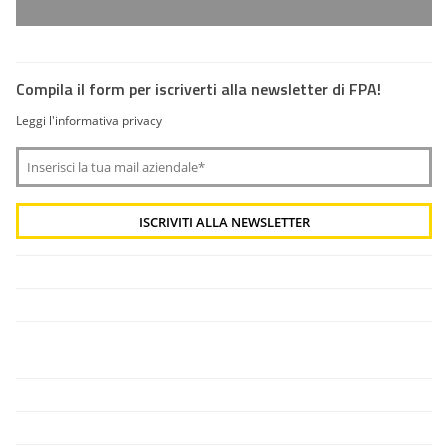
Compila il form per iscriverti alla newsletter di FPA!
Leggi l'informativa privacy