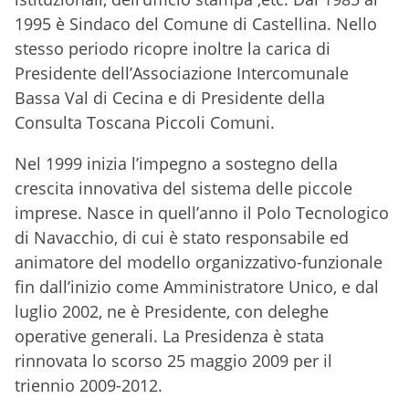
1995 è Sindaco del Comune di Castellina. Nello
stesso periodo ricopre inoltre la carica di
Presidente dell’Associazione Intercomunale
Bassa Val di Cecina e di Presidente della
Consulta Toscana Piccoli Comuni.
Nel 1999 inizia l’impegno a sostegno della
crescita innovativa del sistema delle piccole
imprese. Nasce in quell’anno il Polo Tecnologico
di Navacchio, di cui è stato responsabile ed
animatore del modello organizzativo-funzionale
fin dall’inizio come Amministratore Unico, e dal
luglio 2002, ne è Presidente, con deleghe
operative generali. La Presidenza è stata
rinnovata lo scorso 25 maggio 2009 per il
triennio 2009-2012.