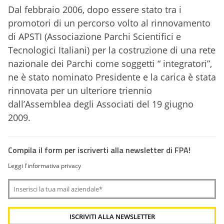
Dal febbraio 2006, dopo essere stato tra i
promotori di un percorso volto al rinnovamento
di APSTI (Associazione Parchi Scientifici e
Tecnologici Italiani) per la costruzione di una rete
nazionale dei Parchi come soggetti “ integratori”,
ne è stato nominato Presidente e la carica è stata
rinnovata per un ulteriore triennio
dall’Assemblea degli Associati del 19 giugno
2009.
Compila il form per iscriverti alla newsletter di FPA!
Leggi l'informativa privacy