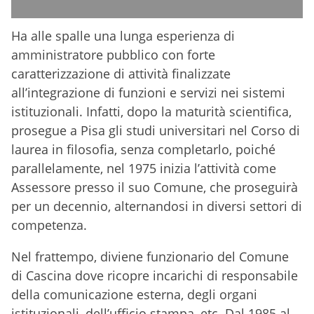
Ha alle spalle una lunga esperienza di
amministratore pubblico con forte
caratterizzazione di attività finalizzate
all’integrazione di funzioni e servizi nei sistemi
istituzionali. Infatti, dopo la maturità scientifica,
prosegue a Pisa gli studi universitari nel Corso di
laurea in filosofia, senza completarlo, poiché
parallelamente, nel 1975 inizia l’attività come
Assessore presso il suo Comune, che proseguirà
per un decennio, alternandosi in diversi settori di
competenza.
Nel frattempo, diviene funzionario del Comune
di Cascina dove ricopre incarichi di responsabile
della comunicazione esterna, degli organi
istituzionali, dell’ufficio stampa ,etc. Dal 1985 al