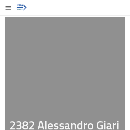
2382 Alessandro Giari