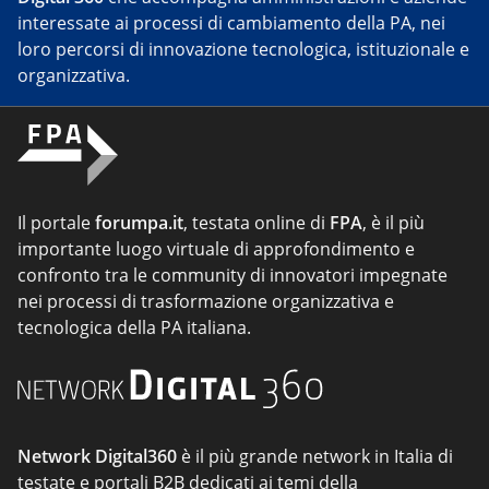
interessate ai processi di cambiamento della PA, nei
loro percorsi di innovazione tecnologica, istituzionale e
organizzativa.
Il portale
forumpa.it
, testata online di
FPA
, è il più
importante luogo virtuale di approfondimento e
confronto tra le community di innovatori impegnate
nei processi di trasformazione organizzativa e
tecnologica della PA italiana.
Network Digital360
è il più grande network in Italia di
testate e portali B2B dedicati ai temi della