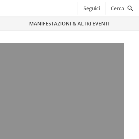
Seguici
Cerca
MANIFESTAZIONI & ALTRI EVENTI