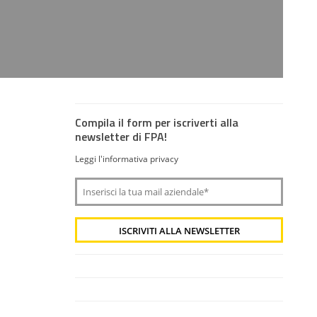
Compila il form per iscriverti alla
newsletter di FPA!
Leggi l'informativa privacy