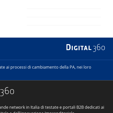
e ai processi di cambiamento della PA, nei loro
ande network in Italia di testate e portali B2B dedicati ai