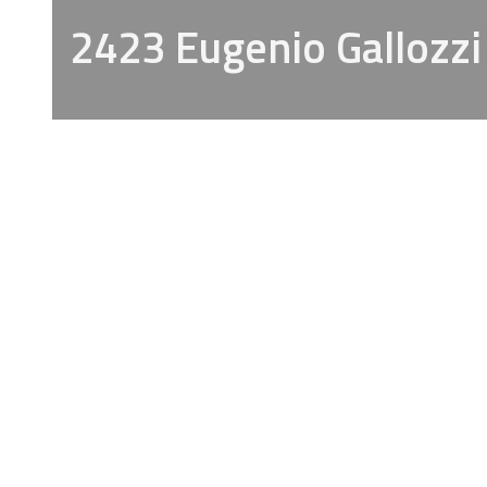
2423 Eugenio Gallozzi