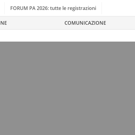
FORUM PA 2026: tutte le registrazioni
ONE
COMUNICAZIONE