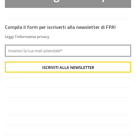
Compila il form per iscriverti alla newsletter di FPA!
Leggi l'informativa privacy