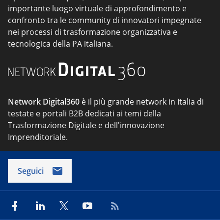
importante luogo virtuale di approfondimento e
confronto tra le community di innovatori impegnate
nei processi di trasformazione organizzativa e
tecnologica della PA italiana.
Network Digital360
è il più grande network in Italia di
testate e portali B2B dedicati ai temi della
Trasformazione Digitale e dell'innovazione
Imprenditoriale.
Seguici