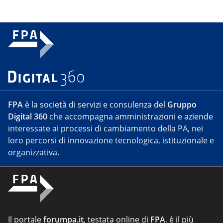
FPA
è la società di servizi e consulenza del
Gruppo
Digital 360
che accompagna amministrazioni e aziende
interessate ai processi di cambiamento della PA, nei
loro percorsi di innovazione tecnologica, istituzionale e
organizzativa.
Il portale
forumpa.it
, testata online di
FPA
, è il più