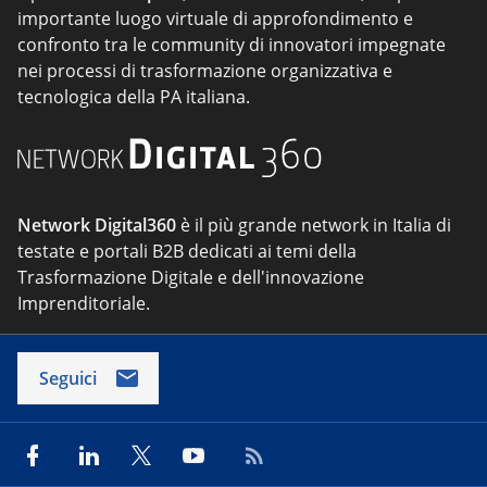
importante luogo virtuale di approfondimento e
confronto tra le community di innovatori impegnate
nei processi di trasformazione organizzativa e
tecnologica della PA italiana.
Network Digital360
è il più grande network in Italia di
testate e portali B2B dedicati ai temi della
Trasformazione Digitale e dell'innovazione
Imprenditoriale.
Seguici