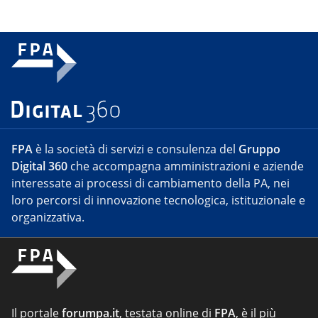
FPA
è la società di servizi e consulenza del
Gruppo
Digital 360
che accompagna amministrazioni e aziende
interessate ai processi di cambiamento della PA, nei
loro percorsi di innovazione tecnologica, istituzionale e
organizzativa.
Il portale
forumpa.it
, testata online di
FPA
, è il più