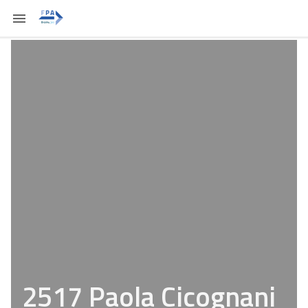
2517 Paola Cicognani