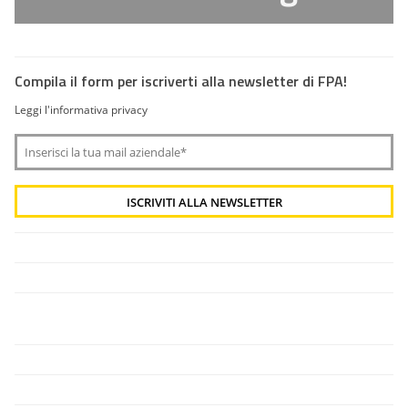
Compila il form per iscriverti alla newsletter di FPA!
Leggi l'informativa privacy